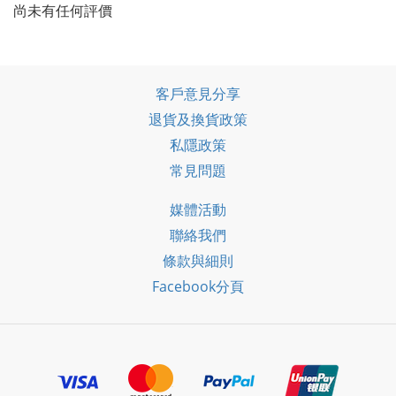
尚未有任何評價
客戶意見分享
退貨及換貨政策
私隱政策
常見問題
媒體活動
聯絡我們
條款與細則
Facebook分頁