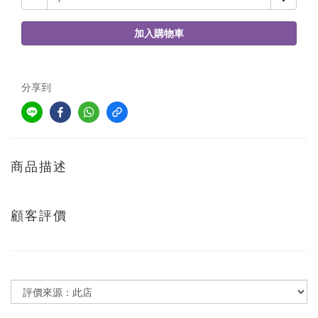
加入購物車
分享到
商品描述
顧客評價