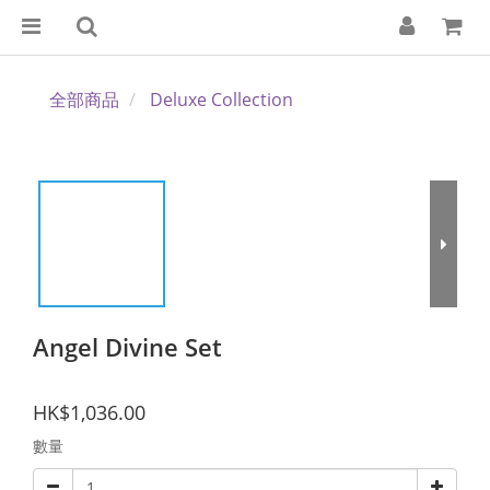
全部商品
Deluxe Collection
Angel Divine Set
HK$1,036.00
數量