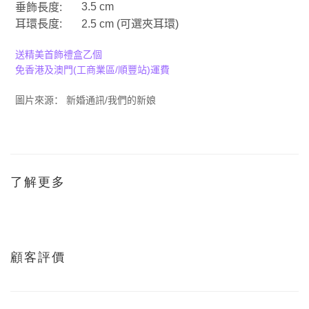
3.5 cm
垂飾長度
:
耳環長度
:
2.5 cm (
可選夾耳環
)
送精美首飾禮盒乙個
(
/
)
免香港及澳門
工商業區
順豐站
運費
/
圖片來源：
新婚通訊
我們的新娘
了解更多
顧客評價