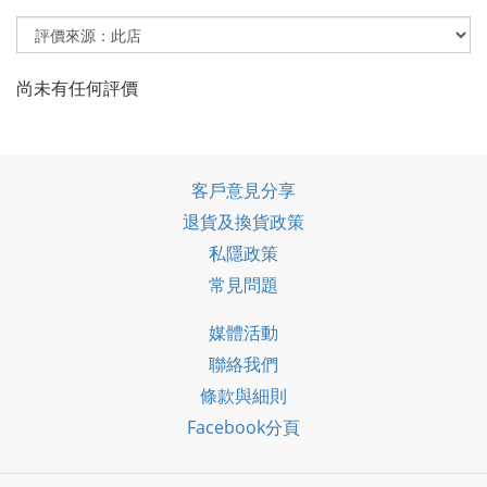
尚未有任何評價
客戶意見分享
退貨及換貨政策
私隱政策
常見問題
媒體活動
聯絡我們
條款與細則
Facebook分頁