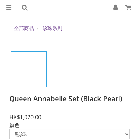
全部商品
珍珠系列
Queen Annabelle Set (Black Pearl)
HK$1,020.00
顏色