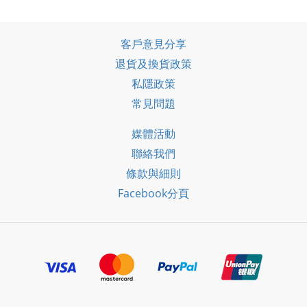
客戶意見分享
退貨及換貨政策
私隱政策
常見問題
媒體活動
聯絡我們
條款與細則
Facebook分頁