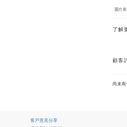
圖片來
了解
顧客
尚未有
客戶意見分享