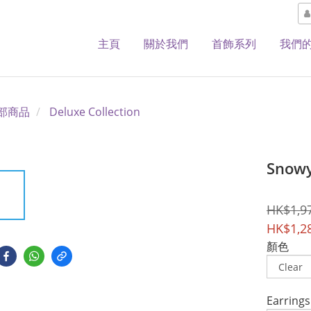
主頁
關於我們
首飾系列
我們
部商品
Deluxe Collection
Snowy
HK$1,9
HK$1,2
顏色
Earrings