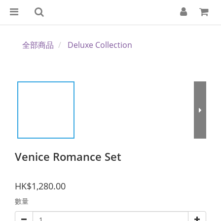
全部商品
Deluxe Collection
Venice Romance Set
HK$1,280.00
數量