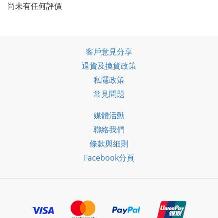
尚未有任何評價
客戶意見分享
退貨及換貨政策
私隱政策
常見問題
媒體活動
聯絡我們
條款與細則
Facebook分頁