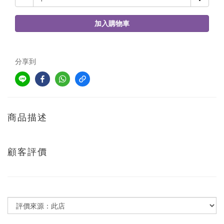
加入購物車
分享到
商品描述
顧客評價